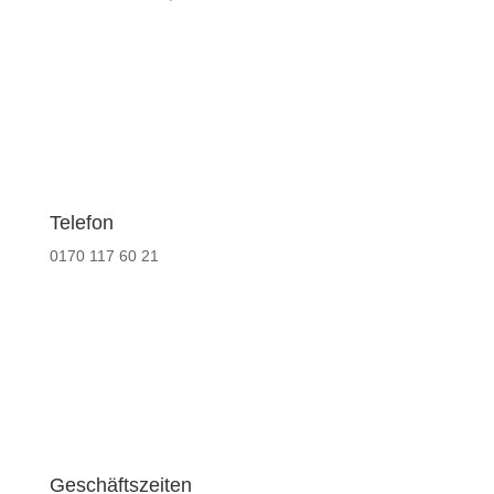
Telefon
0170 117 60 21
Geschäftszeiten