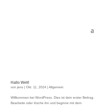
Hallo Welt!
von
jens
|
Okt. 11, 2024
|
Allgemein
Willkommen bei WordPress. Dies ist dein erster Beitrag.
Bearbeite oder lösche ihn und beginne mit dem