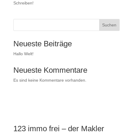
Schreiben!
Suchen
Neueste Beiträge
Hallo Welt!
Neueste Kommentare
Es sind keine Kommentare vorhanden.
123 immo frei – der Makler