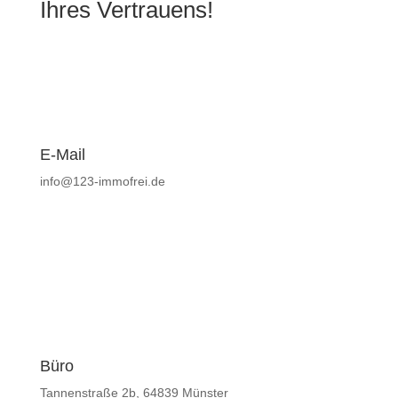
Ihres Vertrauens!
E-Mail
info@123-immofrei.de
Büro
Tannenstraße 2b, 64839 Münster