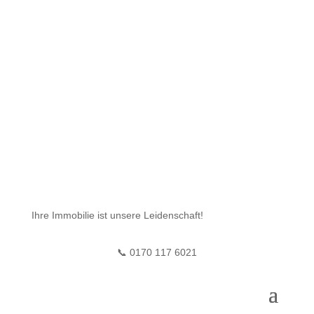
Ihre Immobilie ist unsere Leidenschaft!
📞 0170 117 6021