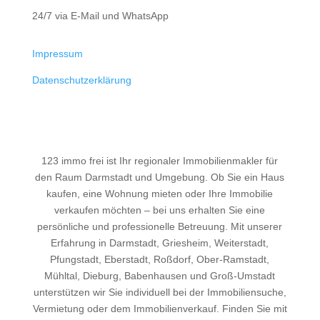
24/7 via E-Mail und WhatsApp
Impressum
Datenschutzerklärung
123 immo frei ist Ihr regionaler Immobilienmakler für
den Raum Darmstadt und Umgebung. Ob Sie ein Haus
kaufen, eine Wohnung mieten oder Ihre Immobilie
verkaufen möchten – bei uns erhalten Sie eine
persönliche und professionelle Betreuung. Mit unserer
Erfahrung in Darmstadt, Griesheim, Weiterstadt,
Pfungstadt, Eberstadt, Roßdorf, Ober-Ramstadt,
Mühltal, Dieburg, Babenhausen und Groß-Umstadt
unterstützen wir Sie individuell bei der Immobiliensuche,
Vermietung oder dem Immobilienverkauf. Finden Sie mit